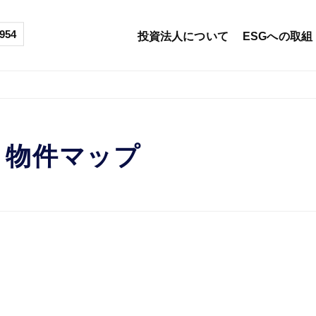
954
投資法人について
ESGへの取組
物件マップ