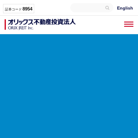
English
8954
証券コード