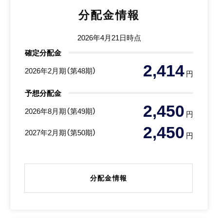
分配金情報
2026年4月21日時点
確定分配金
2,414
2026年2月期（第48期）
円
予想分配金
2,450
2026年8月期（第49期）
円
2,450
2027年2月期（第50期）
円
分配金情報